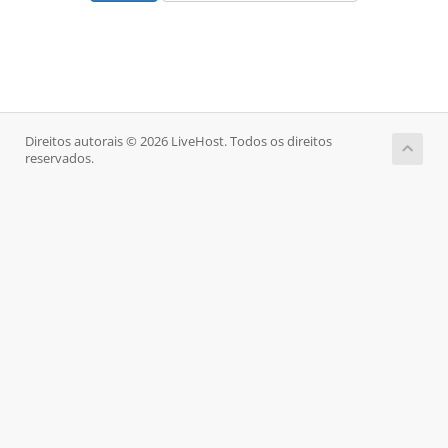
Direitos autorais © 2026 LiveHost. Todos os direitos
reservados.