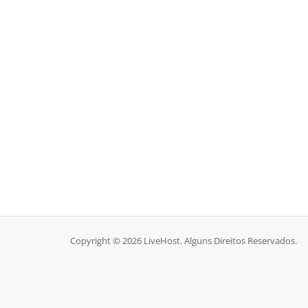
Copyright © 2026 LiveHost. Alguns Direitos Reservados.