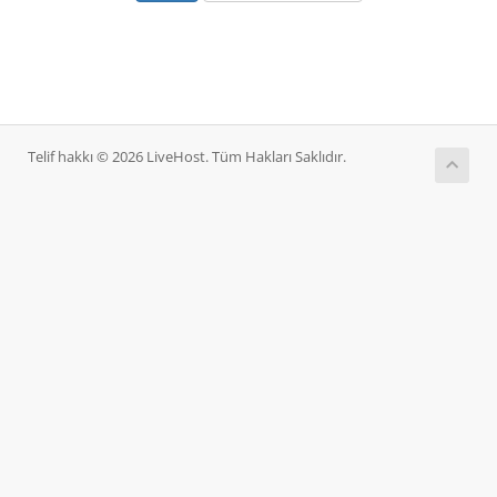
Telif hakkı © 2026 LiveHost. Tüm Hakları Saklıdır.